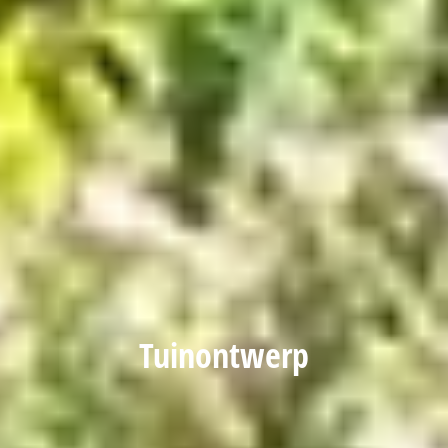
Tuinontwerp