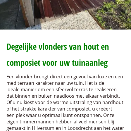
Degelijke vlonders van hout en
composiet voor uw tuinaanleg
Een vlonder brengt direct een gevoel van luxe en een
mediterraan karakter naar uw tuin. Het is de
ideale manier om een sfeervol terras te realiseren
dat binnen en buiten naadloos met elkaar verbindt.
Of u nu kiest voor de warme uitstraling van hardhout
of het strakke karakter van composiet, u creëert
een plek waar u optimaal kunt ontspannen. Onze
eigen timmermannen hebben al veel mensen blij
gemaakt in Hilversum en in Loosdrecht aan het water