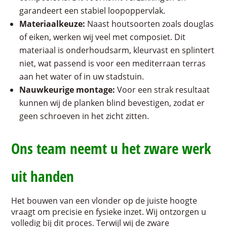
garandeert een stabiel loopoppervlak.
Materiaalkeuze:
Naast houtsoorten zoals douglas
of eiken, werken wij veel met composiet. Dit
materiaal is onderhoudsarm, kleurvast en splintert
niet, wat passend is voor een mediterraan terras
aan het water of in uw stadstuin.
Nauwkeurige montage:
Voor een strak resultaat
kunnen wij de planken blind bevestigen, zodat er
geen schroeven in het zicht zitten.
Ons team neemt u het zware werk
uit handen
Het bouwen van een vlonder op de juiste hoogte
vraagt om precisie en fysieke inzet. Wij ontzorgen u
volledig bij dit proces. Terwijl wij de zware