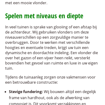
met een mooie vlonder.
Spelen met niveaus en diepte
In veel tuinen is sprake van glooiing of een afstap bij
de achterdeur. Wij gebruiken vlonders om deze
niveauverschillen op een zorgvuldige manier te
overbruggen. Door te werken met verschillende
hoogtes en eventuele treden, krijgt uw tuin een
dynamische en doordachte indeling. Een vlonder die
over het gazon of een vijver heen reikt, versterkt
bovendien het gevoel van ruimte en luxe in uw eigen
tuin.
Tijdens de tuinaanleg zorgen onze vakmensen voor
een betrouwbare constructie:
Stevige fundering:
Wij bouwen altijd een degelijk
frame van hardhout, ook als de afwerking van
composiet is. Dit voorkomt verzakkingen en