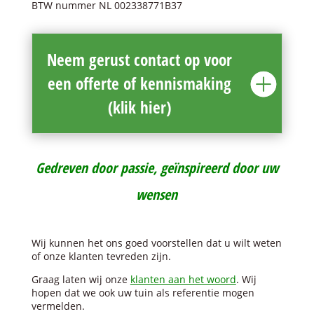
BTW nummer NL 002338771B37
Neem gerust contact op voor
een offerte of kennismaking
(klik hier)
Gedreven door passie, geïnspireerd door uw
wensen
Wij kunnen het ons goed voorstellen dat u wilt weten
of onze klanten tevreden zijn.
Graag laten wij onze
klanten aan het woord
. Wij
hopen dat we ook uw tuin als referentie mogen
vermelden.