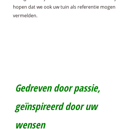
hopen dat we ook uw tuin als referentie mogen
vermelden.
Gedreven door passie,
geïnspireerd door uw
wensen