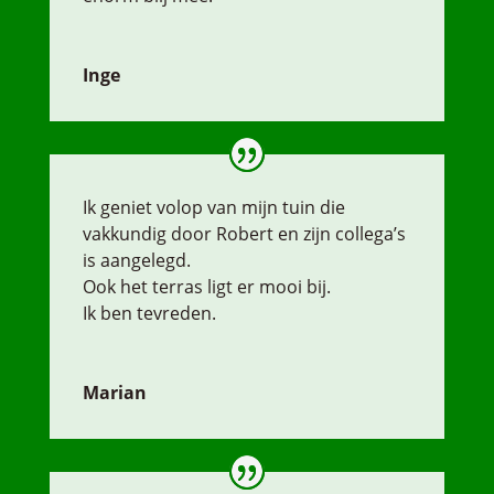
Inge
Ik geniet volop van mijn tuin die
vakkundig door Robert en zijn collega’s
is aangelegd.
Ook het terras ligt er mooi bij.
Ik ben tevreden.
Marian