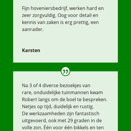
Fijn hoveniersbedrijf, werken hard en
zeer zorgvuldig. Oog voor detail en
kennis van zaken is erg prettig, een
aanrader.
Karsten
Na 3 of 4 diverse bezoekjes van
rare,
onduidelijke tuinmannen kwam
Robert langs om de boel te bespreken.
Netjes op tijd, duidelijk en rustig.
De werkzaamheden zijn fantastisch
uitgevoerd, ook met 29 graden in de
volle zon. Één voor één bikkels en ten