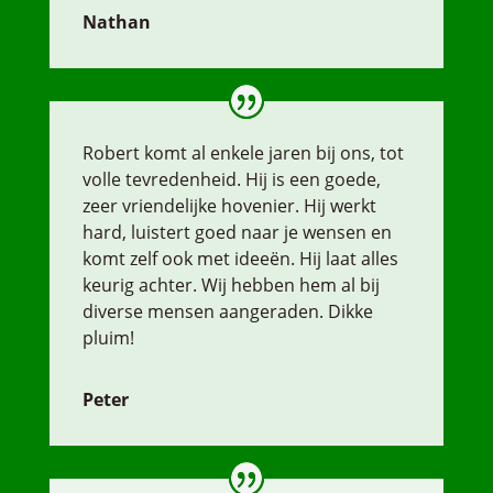
Nathan
Robert komt al enkele jaren bij ons, tot
volle tevredenheid. Hij is een goede,
zeer vriendelijke hovenier. Hij werkt
hard, luistert goed naar je wensen en
komt zelf ook met ideeën. Hij laat alles
keurig achter. Wij hebben hem al bij
diverse mensen aangeraden. Dikke
pluim!
Peter