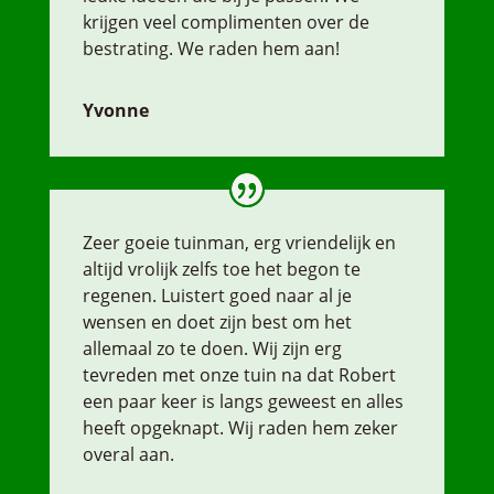
krijgen veel complimenten over de
bestrating. We raden hem aan!
Yvonne
Zeer goeie tuinman, erg vriendelijk en
altijd vrolijk zelfs toe het begon te
regenen. Luistert goed naar al je
wensen en doet zijn best om het
allemaal zo te doen. Wij zijn erg
tevreden met onze tuin na dat Robert
een paar keer is langs geweest en alles
heeft opgeknapt. Wij raden hem zeker
overal aan.