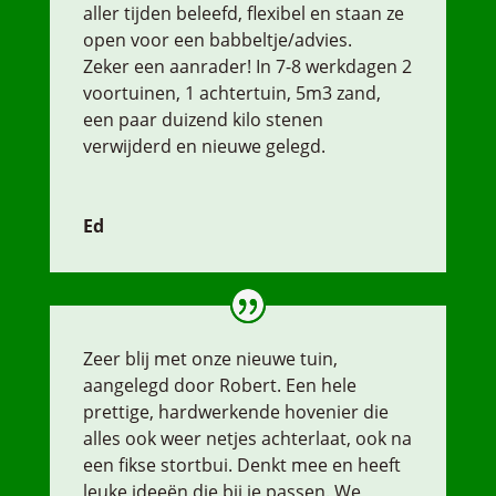
aller tijden beleefd, flexibel en staan ze
open voor een babbeltje/advies.
Zeker een aanrader! In 7-8 werkdagen 2
voortuinen, 1 achtertuin, 5m3 zand,
een paar duizend kilo stenen
verwijderd en nieuwe gelegd.
Ed
Zeer blij met onze nieuwe tuin,
aangelegd door Robert. Een hele
prettige, hardwerkende hovenier die
alles ook weer netjes achterlaat, ook na
een fikse stortbui. Denkt mee en heeft
leuke ideeën die bij je passen. We