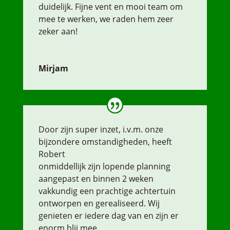
duidelijk. Fijne vent en mooi team om
mee te werken, we raden hem zeer
zeker aan!
Mirjam
Door zijn super inzet, i.v.m. onze
bijzondere omstandigheden, heeft
Robert
onmiddellijk zijn lopende planning
aangepast en binnen 2 weken
vakkundig een prachtige achtertuin
ontworpen en gerealiseerd. Wij
genieten er iedere dag van en zijn er
enorm blij mee.