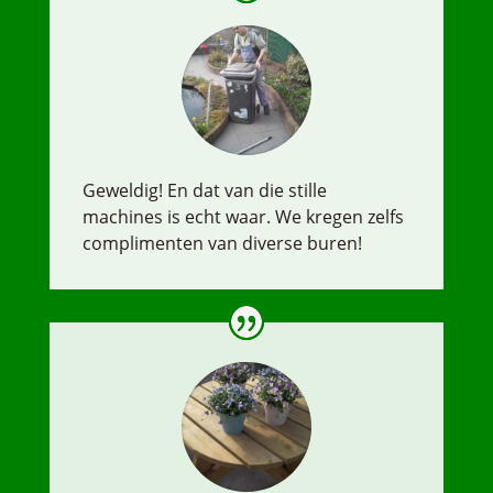
Geweldig! En dat van die stille
machines is echt waar. We kregen zelfs
complimenten van diverse buren!