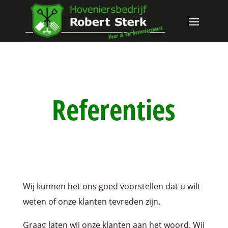
Referenties
Wij kunnen het ons goed voorstellen dat u wilt
weten of onze klanten tevreden zijn.
Graag laten wij onze klanten aan het woord. Wij