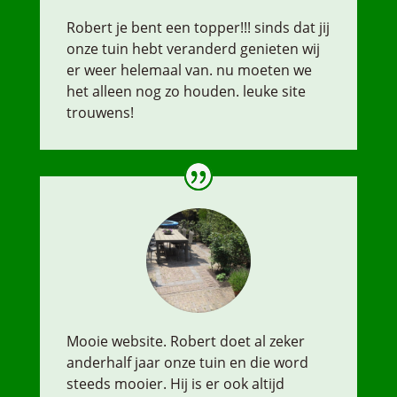
Robert je bent een topper!!! sinds dat jij
onze tuin hebt veranderd genieten wij
er weer helemaal van. nu moeten we
het alleen nog zo houden. leuke site
trouwens!
Mooie website. Robert doet al zeker
anderhalf jaar onze tuin en die word
steeds mooier. Hij is er ook altijd