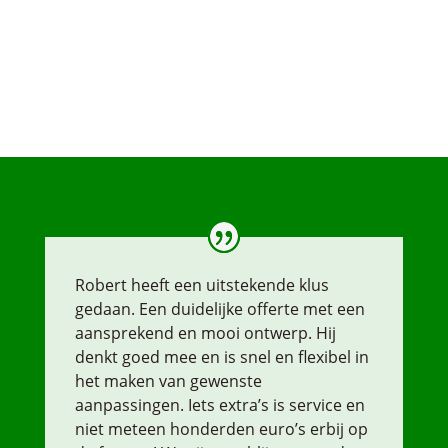
Robert heeft een uitstekende klus
gedaan. Een duidelijke offerte met een
aansprekend en mooi ontwerp. Hij
denkt goed mee en is snel en flexibel in
het maken van gewenste
aanpassingen. Iets extra’s is service en
niet meteen honderden euro’s erbij op