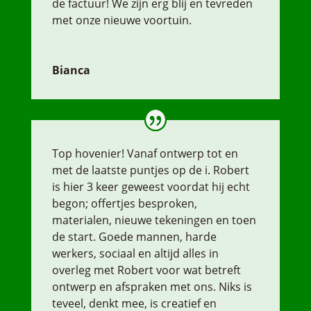
de factuur! We zijn erg blij en tevreden
met onze nieuwe voortuin.
Bianca
Top hovenier! Vanaf ontwerp tot en
met de laatste puntjes op de i. Robert
is hier 3 keer geweest voordat hij echt
begon; offertjes besproken,
materialen, nieuwe tekeningen en toen
de start. Goede mannen, harde
werkers, sociaal en altijd alles in
overleg met Robert voor wat betreft
ontwerp en afspraken met ons. Niks is
teveel, denkt mee, is creatief en