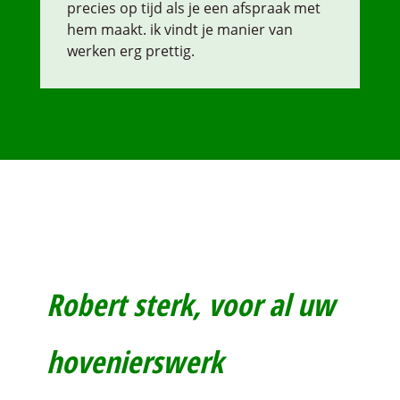
precies op tijd als je een afspraak met
hem maakt. ik vindt je manier van
werken erg prettig.
Robert sterk, voor al uw
hovenierswerk