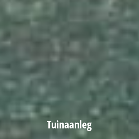
Tuinaanleg