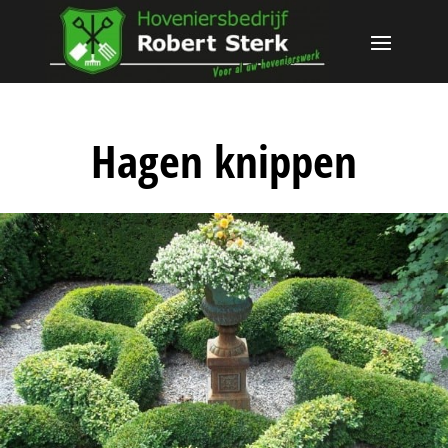
Hagen knippen