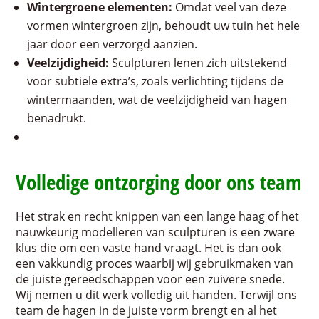
Wintergroene elementen:
Omdat veel van deze
vormen wintergroen zijn, behoudt uw tuin het hele
jaar door een verzorgd aanzien.
Veelzijdigheid:
Sculpturen lenen zich uitstekend
voor subtiele extra’s, zoals verlichting tijdens de
wintermaanden, wat de veelzijdigheid van hagen
benadrukt.
Volledige ontzorging door ons team
Het strak en recht knippen van een lange haag of het
nauwkeurig modelleren van sculpturen is een zware
klus die om een vaste hand vraagt. Het is dan ook
een vakkundig proces waarbij wij gebruikmaken van
de juiste gereedschappen voor een zuivere snede.
Wij nemen u dit werk volledig uit handen. Terwijl ons
team de hagen in de juiste vorm brengt en al het