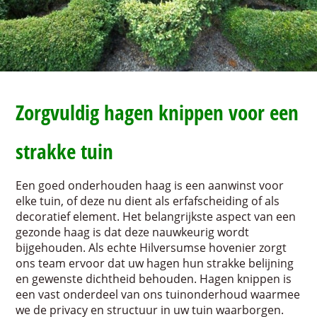
Zorgvuldig hagen knippen voor een
strakke tuin
Een goed onderhouden haag is een aanwinst voor
elke tuin, of deze nu dient als erfafscheiding of als
decoratief element. Het belangrijkste aspect van een
gezonde haag is dat deze nauwkeurig wordt
bijgehouden. Als echte Hilversumse hovenier zorgt
ons team ervoor dat uw hagen hun strakke belijning
en gewenste dichtheid behouden. Hagen knippen is
een vast onderdeel van ons tuinonderhoud waarmee
we de privacy en structuur in uw tuin waarborgen.