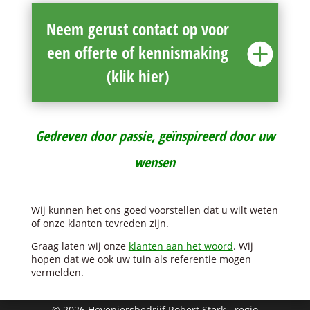
Neem gerust contact op voor
een offerte of kennismaking
(klik hier)
Gedreven door passie, geïnspireerd door uw
wensen
Wij kunnen het ons goed voorstellen dat u wilt weten
of onze klanten tevreden zijn.
Graag laten wij onze
klanten aan het woord
. Wij
hopen dat we ook uw tuin als referentie mogen
vermelden.
© 2026 Hoveniersbedrijf Robert Sterk - regio