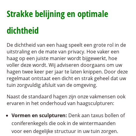
Strakke belijning en optimale
dichtheid
De dichtheid van een haag speelt een grote rol in de
uitstraling en de mate van privacy. Hoe vaker een
haag op een juiste manier wordt bijgewerkt, hoe
voller deze wordt. Wij adviseren doorgaans om uw
hagen twee keer per jaar te laten knippen. Door deze
regelmaat ontstaat een dicht en strak geheel dat uw
tuin zorgvuldig afsluit van de omgeving.
Naast de standaard hagen zijn onze vakmensen ook
ervaren in het onderhoud van haagsculpturen:
Vormen en sculpturen:
Denk aan taxus bollen of
coniferenkegels die ook in de wintermaanden
voor een degelijke structuur in uw tuin zorgen.