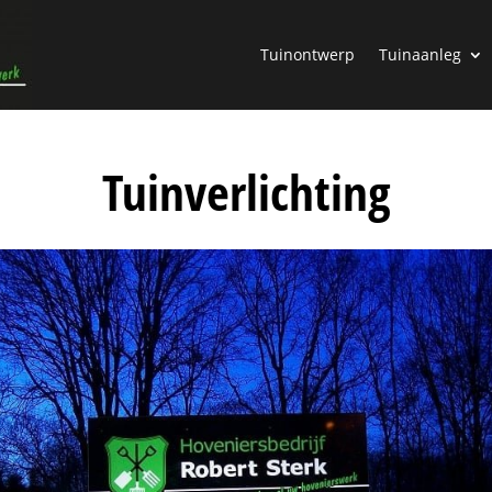
Tuinontwerp
Tuinaanleg
Tuinverlichting